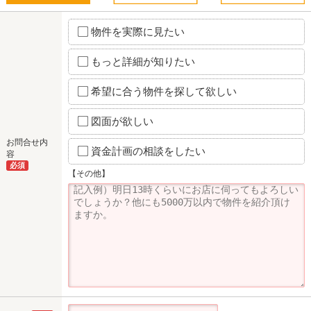
物件を実際に見たい
もっと詳細が知りたい
希望に合う物件を探して欲しい
図面が欲しい
お問合せ内
資金計画の相談をしたい
容
必須
【その他】