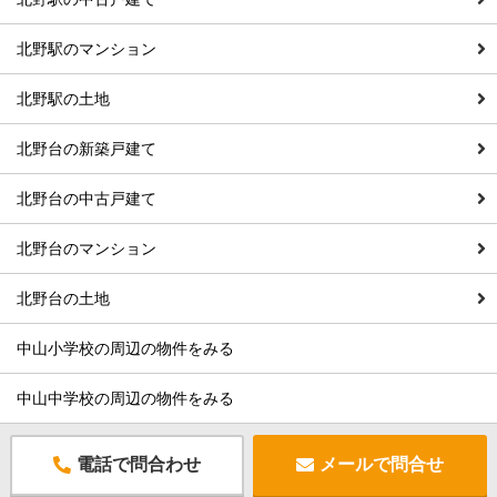
北野駅のマンション
北野駅の土地
北野台の新築戸建て
北野台の中古戸建て
北野台のマンション
北野台の土地
中山小学校の周辺の物件をみる
中山中学校の周辺の物件をみる
電話で問合わせ
メールで問合せ