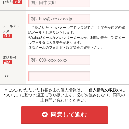
お名前
必須
メールアド
※ご記入いただいたメールアドレス宛てに、お問合せ内容の確
レス
認メールをお送りいたします。
必須
※Yahoo!メールなどのフリーメールをご利用の場合、迷惑メー
ルフォルダに入る場合があります。
迷惑メールのフォルダ・設定等をご確認下さい。
電話番号
必須
FAX
※ご入力いただいたお客さまの個人情報は、
「個人情報の取扱いに
ついて」
に基づき適正に取り扱います。必ずお読みになり、同意の
上お問い合わせください。
同意して進む