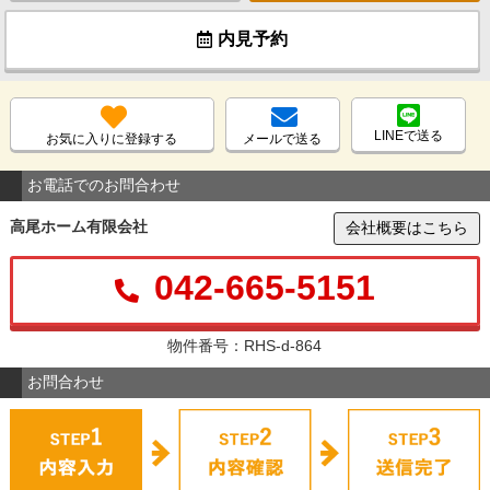
内見予約
LINEで送る
お気に入りに登録する
メールで送る
お電話でのお問合わせ
高尾ホーム有限会社
会社概要はこちら
042-665-5151
物件番号：RHS-d-864
お問合わせ