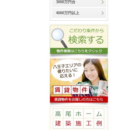
3000万円台
4000万円以上