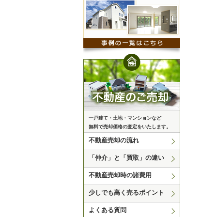
一戸建て・土地・マンションなど
無料で売却価格の査定をいたします。
不動産売却の流れ
「仲介」と「買取」の違い
不動産売却時の諸費用
少しでも高く売るポイント
よくある質問