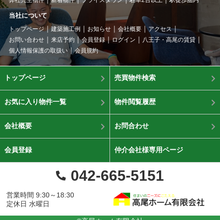
当社について
トップページ
建築施工例
お知らせ
会社概要
アクセス
お問い合わせ
来店予約
会員登録
ログイン
八王子・高尾の賃貸
個人情報保護の取扱い
会員規約
トップページ
売買物件検索
お気に入り物件一覧
物件閲覧履歴
会社概要
お問合わせ
会員登録
仲介会社様専用ページ
042-665-5151
営業時間 9:30～18:30
定休日 水曜日