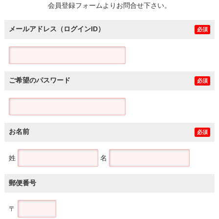
会員登録フォームよりお問合せ下さい。
メールアドレス（ログインID）
必須
ご希望のパスワード
必須
お名前
必須
姓
名
郵便番号
〒