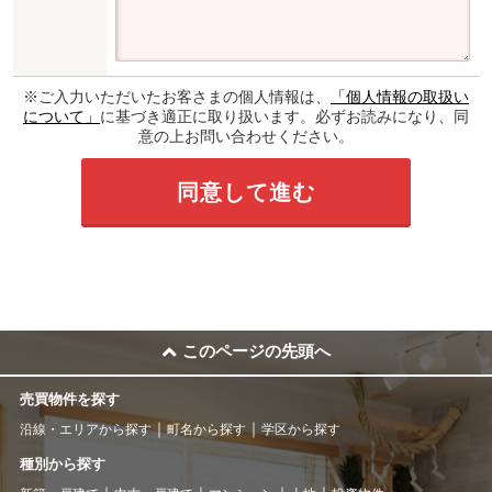
※ご入力いただいたお客さまの個人情報は、
「個人情報の取扱い
について」
に基づき適正に取り扱います。必ずお読みになり、同
意の上お問い合わせください。
このページの先頭へ
売買物件を探す
沿線・エリアから探す
町名から探す
学区から探す
種別から探す