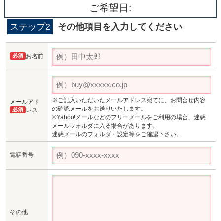
ご希望日:
ステップ2
その他項目を入力してください
必須
お名前
※ご記入いただいたメールアドレス宛てに、お問合せ内容
メールアド
の確認メールをお送りいたします。
必須
レス
※Yahoo!メールなどのフリーメールをご利用の場合、迷惑
メールフォルダに入る場合があります。
迷惑メールのフォルダ・設定等をご確認下さい。
電話番号
その他