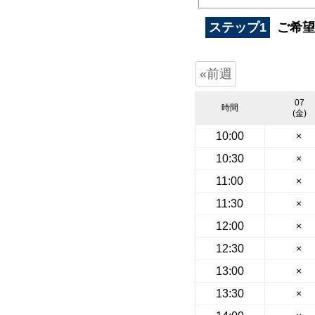
ステップ1
ご希望
«前週
07
時間
(金)
10:00
×
10:30
×
11:00
×
11:30
×
12:00
×
12:30
×
13:00
×
13:30
×