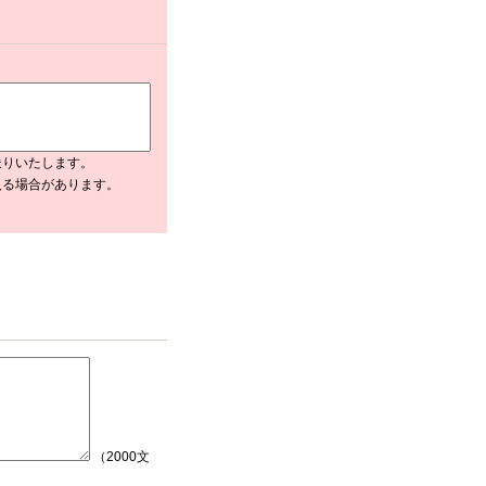
送りいたします。
入る場合があります。
（2000文