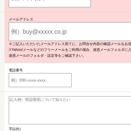
メールアドレス
※ご記入いただいたメールアドレス宛てに、お問合せ内容の確認メールをお
※Yahoo!メールなどのフリーメールをご利用の場合、迷惑メールフォルダに
迷惑メールのフォルダ・設定等をご確認下さい。
電話番号
字以内）