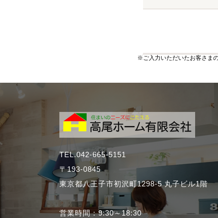
※ご入力いただいたお客さま
TEL.042-665-5151
〒193-0845
東京都八王子市初沢町1298-5 丸子ビル1階
営業時間：9:30～18:30