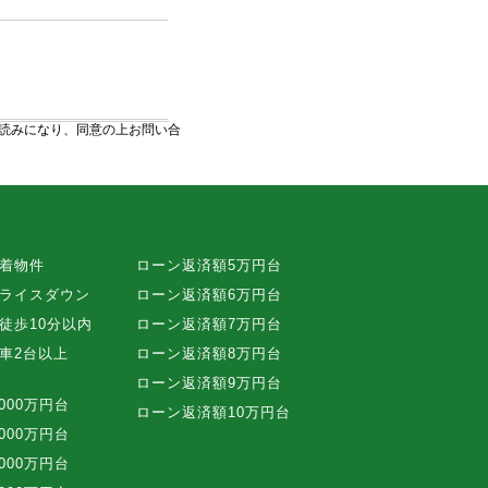
読みになり、同意の上お問い合
着物件
ローン返済額5万円台
ライスダウン
ローン返済額6万円台
徒歩10分以内
ローン返済額7万円台
車2台以上
ローン返済額8万円台
ローン返済額9万円台
,000万円台
ローン返済額10万円台
,000万円台
,000万円台