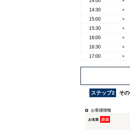
14:00
×
14:30
×
15:00
×
15:30
×
16:00
×
16:30
×
17:00
×
ステップ2
その
お客様情報
必須
お名前