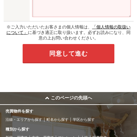
※ご入力いただいたお客さまの個人情報は、
「個人情報の取扱い
について」
に基づき適正に取り扱います。必ずお読みになり、同
意の上お問い合わせください。
このページの先頭へ
売買物件を探す
沿線・エリアから探す
町名から探す
学区から探す
種別から探す