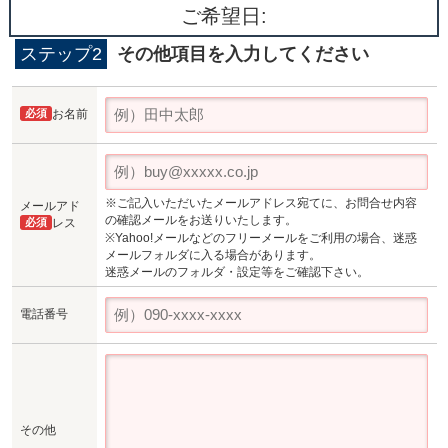
ご希望日:
ステップ2
その他項目を入力してください
必須
お名前
※ご記入いただいたメールアドレス宛てに、お問合せ内容
メールアド
の確認メールをお送りいたします。
必須
レス
※Yahoo!メールなどのフリーメールをご利用の場合、迷惑
メールフォルダに入る場合があります。
迷惑メールのフォルダ・設定等をご確認下さい。
電話番号
その他