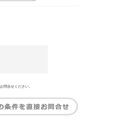
お問合せください。