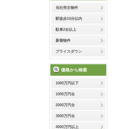
当社売主物件
駅徒歩10分以内
駐車2台以上
新着物件
プライスダウン
価格から検索
1000万円以下
1000万円台
2000万円台
3000万円台
4000万円以上