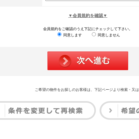
▼会員規約を確認▼
会員規約をご確認のうえ下記にチェックして下さい。
同意します
同意しません
ご希望の物件をお探しのお客様は、下記ページより検索・又は