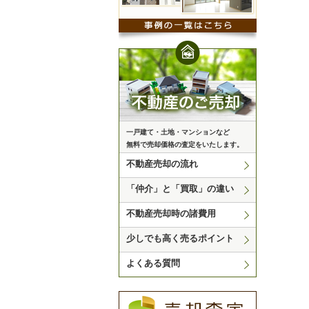
一戸建て・土地・マンションなど
無料で売却価格の査定をいたします。
不動産売却の流れ
「仲介」と「買取」の違い
不動産売却時の諸費用
少しでも高く売るポイント
よくある質問