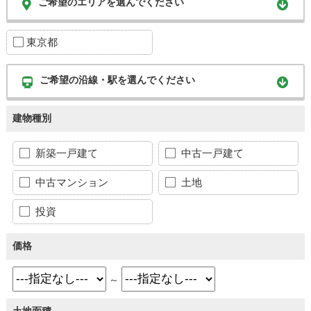
ご希望のエリアを選んでください
東京都
ご希望の沿線・駅を選んでください
建物種別
新築一戸建て
中古一戸建て
中古マンション
土地
投資
価格
～
土地面積