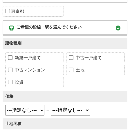
東京都
ご希望の沿線・駅を選んでください
建物種別
新築一戸建て
中古一戸建て
中古マンション
土地
投資
価格
～
土地面積