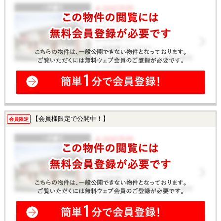
【会員様限定で公開中！】
会員限定