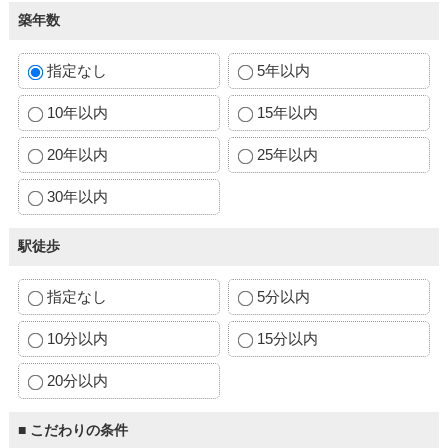
築年数
指定なし
5年以内
10年以内
15年以内
20年以内
25年以内
30年以内
駅徒歩
指定なし
5分以内
10分以内
15分以内
20分以内
■ こだわりの条件