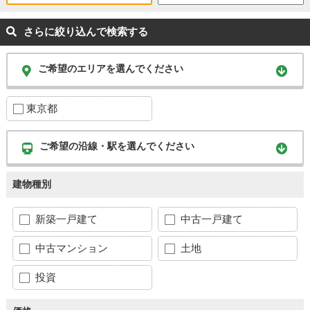
さらに絞り込んで検索する
ご希望のエリアを選んでください
東京都
ご希望の沿線・駅を選んでください
建物種別
新築一戸建て
中古一戸建て
中古マンション
土地
投資