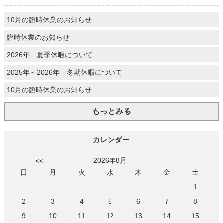
10月の臨時休業のお知らせ
臨時休業のお知らせ
2026年 夏季休暇について
2025年～2026年 冬期休暇について
10月の臨時休業のお知らせ
もっとみる
カレンダー
2026年8月
<<
日
月
火
水
木
金
土
1
2
3
4
5
6
7
8
9
10
11
12
13
14
15