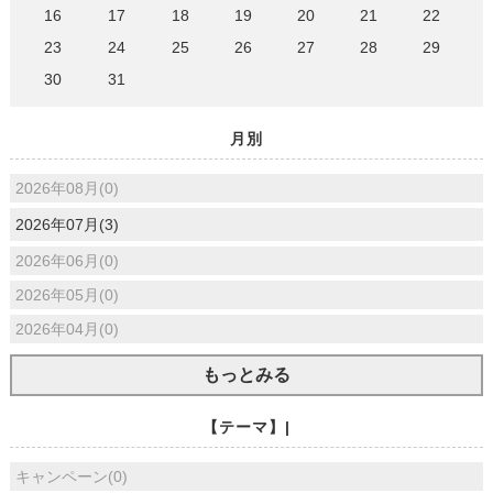
16
17
18
19
20
21
22
23
24
25
26
27
28
29
30
31
月別
2026年08月(0)
2026年07月(3)
2026年06月(0)
2026年05月(0)
2026年04月(0)
もっとみる
【テーマ】|
キャンペーン(0)