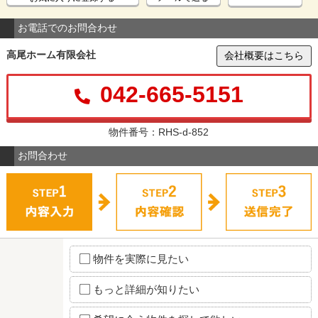
お電話でのお問合わせ
高尾ホーム有限会社
会社概要はこちら
042-665-5151
物件番号：RHS-d-852
お問合わせ
物件を実際に見たい
もっと詳細が知りたい