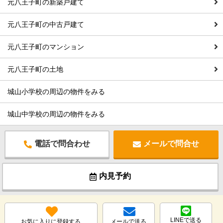
元八王子町の新築戸建て
元八王子町の中古戸建て
元八王子町のマンション
元八王子町の土地
城山小学校の周辺の物件をみる
城山中学校の周辺の物件をみる
電話で問合わせ
メールで問合せ
内見予約
LINEで送る
お気に入りに登録する
メールで送る