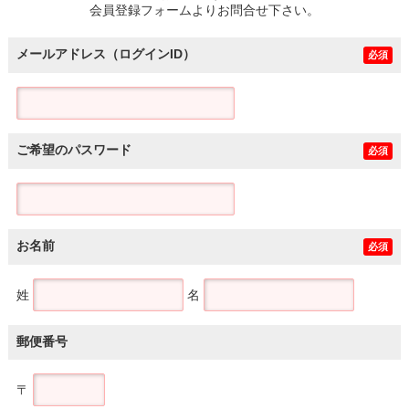
会員登録フォームよりお問合せ下さい。
メールアドレス（ログインID）
必須
ご希望のパスワード
必須
お名前
必須
姓
名
郵便番号
〒