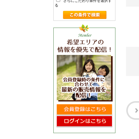
さらにこだわり条件を選択す
る