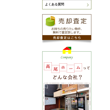
よくある質問