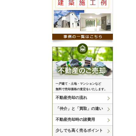
一戸建て・土地・マンションなど
無料で売却価格の査定をいたします。
不動産売却の流れ
「仲介」と「買取」の違い
不動産売却時の諸費用
少しでも高く売るポイント