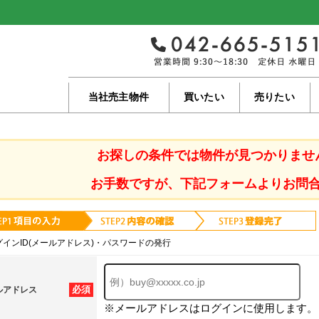
当社売主物件
買いたい
売りたい
お探しの条件では物件が見つかりませ
お手数ですが、下記フォームよりお問
グインID(メールアドレス)・パスワードの発行
必須
ルアドレス
※メールアドレスはログインに使用します。