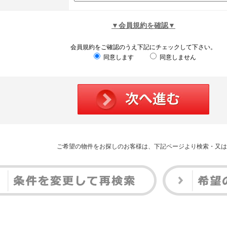
▼会員規約を確認▼
会員規約をご確認のうえ下記にチェックして下さい。
同意します
同意しません
ご希望の物件をお探しのお客様は、下記ページより検索・又は