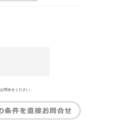
お問合せください。