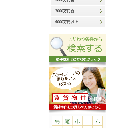
2000万円台
3000万円台
4000万円以上